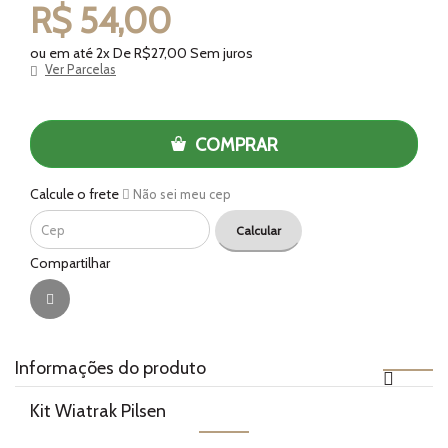
R$ 54,00
ou em até 2x De R$27,00 Sem juros
Ver Parcelas
COMPRAR
Calcule o frete
Não sei meu cep
Calcular
Compartilhar
Informações do produto
Kit Wiatrak Pilsen