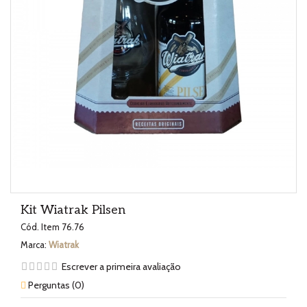
Kit Wiatrak Pilsen
Cód. Item
76.76
Marca:
Wiatrak
Escrever a primeira avaliação
Perguntas (
0
)