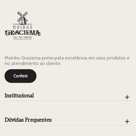
Moinho Graciema prima pela excelência em seus produtos e
no atendimento ao cliente.
Conferir
Institucional
Dúvidas Frequentes