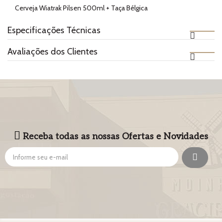
Cerveja Wiatrak Pilsen 500ml + Taça Bélgica
Especificações Técnicas
Avaliações dos Clientes
Receba todas as nossas Ofertas e Novidades