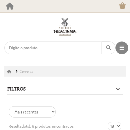
Cervejas
FILTROS
Resultado(s):
8 produtos encontrados