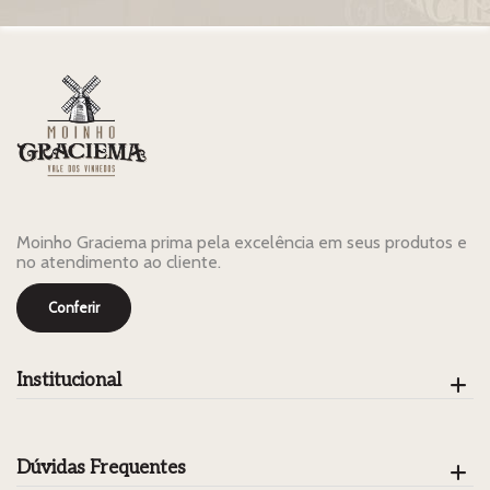
Moinho Graciema prima pela excelência em seus produtos e
no atendimento ao cliente.
Conferir
Institucional
Dúvidas Frequentes